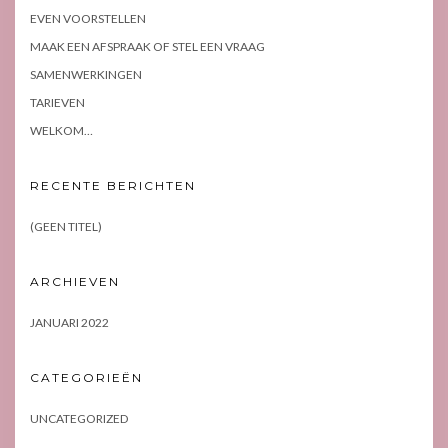
EVEN VOORSTELLEN
MAAK EEN AFSPRAAK OF STEL EEN VRAAG
SAMENWERKINGEN
TARIEVEN
WELKOM…
RECENTE BERICHTEN
(GEEN TITEL)
ARCHIEVEN
JANUARI 2022
CATEGORIEËN
UNCATEGORIZED